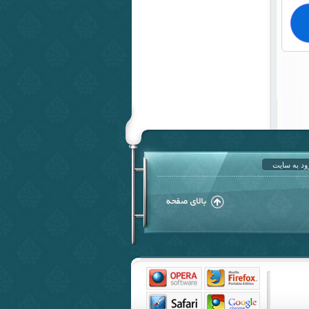
ود به سایت