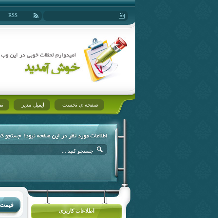
RSS
صفحه ی نخست
ایمیل مدیر
تم
قیمت 
اطلاعات کاربری