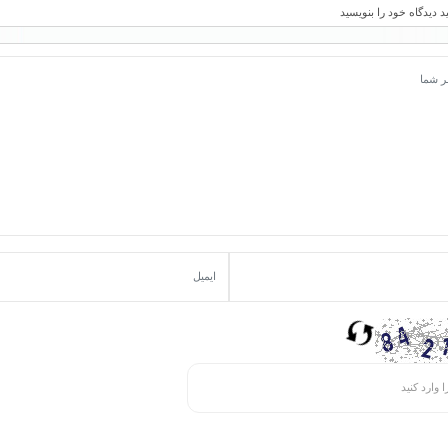
د دیدگاه خود را بنویسید